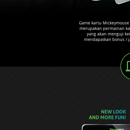
Game kartu Mickeymouse (
merupakan permainan kart
yang akan menguji ke
mendapatkan bonus / ja