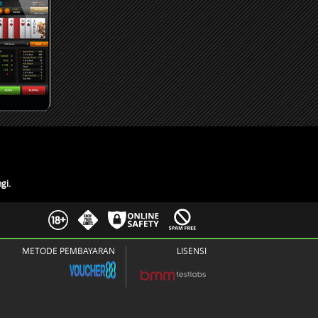
gi.
METODE PEMBAYARAN
LISENSI