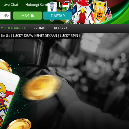
Live Chat
Hubungi Kami
DAFTAR
M BOLA TANGKAS
PROMOSI
REFERRAL
| LUCKY DRAW KEMERDEKAAN | LUCKY SPIN KEMERDEKAAN | PROMO GOAL 15% MENIT 88+