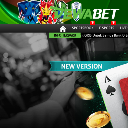
SPORTSBOOK
E-SPORTS
LIVE
Selamat Datang di DEWABET! Deposit QRIS Untuk Semua Bank & E-Walle
INFO TERBARU