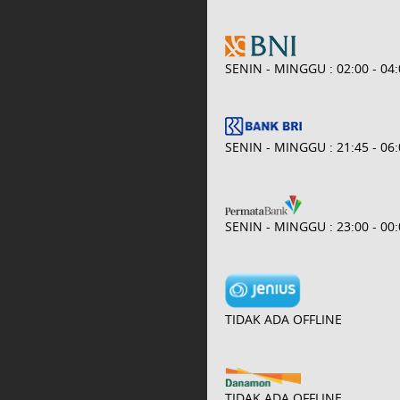
SENIN - MINGGU : 02:00 - 04:
SENIN - MINGGU : 21:45 - 06
SENIN - MINGGU : 23:00 - 00
TIDAK ADA OFFLINE
TIDAK ADA OFFLINE