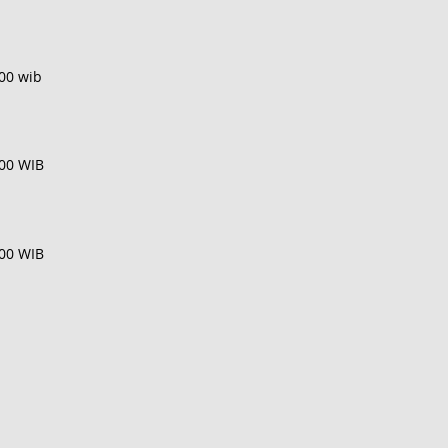
00 wib
:00 WIB
:00 WIB